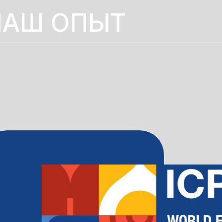
НАШ ОПЫТ