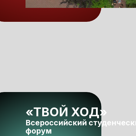
«ТВОЙ ХОД»
Всероссийский студенческ
форум