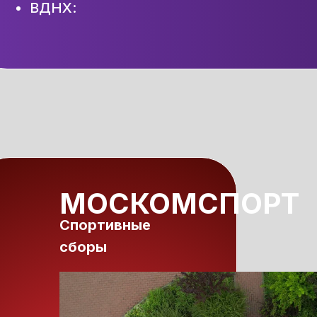
ВДНХ:
МОСКОМСПОРТ
Спортивные
сборы