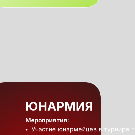
ЮНАРМИЯ
Мероприятия:
Участие юнармейцев в турнире п