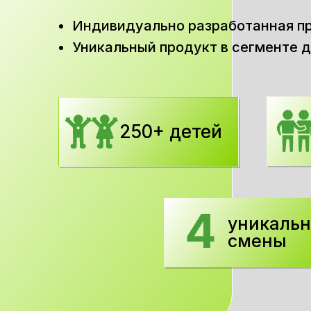
Индивидуально разработанная п
Уникальный продукт в сегменте 
250+ детей
4
уникаль
смены