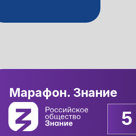
Марафон. Знание
5