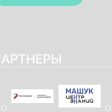
ПАРТНЕРЫ